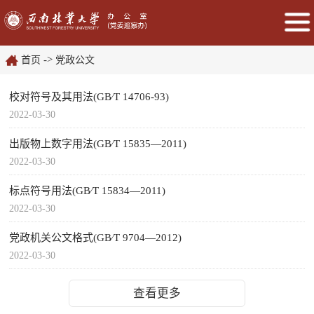
->
首页
党政公文
校对符号及其用法(GB∕T 14706-93)
2022-03-30
出版物上数字用法(GB∕T 15835—2011)
2022-03-30
标点符号用法(GB∕T 15834—2011)
2022-03-30
党政机关公文格式(GB∕T 9704—2012)
2022-03-30
查看更多