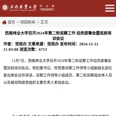
->
-> 正文
首页
校园新闻
西南林业大学召开2024年第二轮巡察工作 动员部署会暨巡前培
训会议
作者：党政办
文章来源：党政办
发布时间：2024-11-12
11:03:00
浏览次数：
6713
11月7日，西南林业大学召开2024年第二轮巡察工作动员部署会
暨巡前培训会议。校纪委书记、校党委巡察工作领导小组副组长武红
星出席会议并讲话，巡察工作领导小组成员、第二轮巡察组全体人员
以及被巡院级党组织主要负责人参加会议。