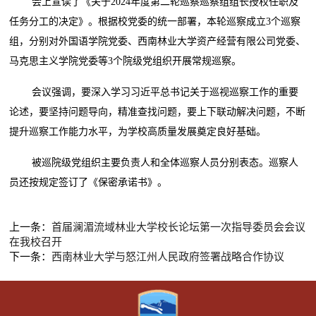
会上宣读了《关于2024年度第二轮巡察巡察组组长授权任职及
任务分工的决定》。根据校党委的统一部署，本轮巡察成立3个巡察
组，分别对外国语学院党委、西南林业大学资产经营有限公司党委、
马克思主义学院党委等3个院级党组织开展常规巡察。
会议强调，要深入学习习近平总书记关于巡视巡察工作的重要
论述，要坚持问题导向，精准查找问题，要上下联动解决问题，不断
提升巡察工作能力水平，为学校高质量发展奠定良好基础。
被巡院级党组织主要负责人和全体巡察人员分别表态。巡察人
员还按规定签订了《保密承诺书》。
上一条：
首届澜湄流域林业大学校长论坛第一次指导委员会会议
在我校召开
下一条：
西南林业大学与怒江州人民政府签署战略合作协议