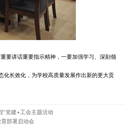
南重要讲话重要指示精神，一要加强学习、深刻领
态化长效化，为学校高质量发展作出新的更大贡
程”党建+工会主题活动
教育部署启动会