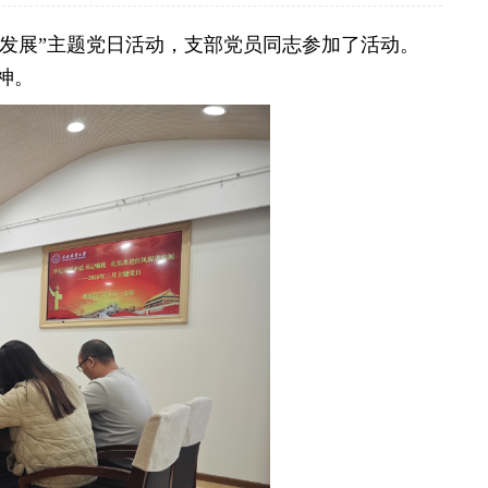
进发展”主题党日活动，支部党员同志参加了活动。
神。