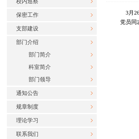
校内巡察
3月
保密工作
党员同志
支部建设
部门介绍
部门简介
科室简介
部门领导
通知公告
规章制度
理论学习
联系我们