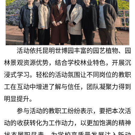
活动依托昆明世博园丰富的园艺植物、园
林景观资源优势，结合学校林业特色，开展沉
浸式学习。轻松的活动氛围让不同岗位的教职
工在互动中增进了解与信任，团队凝聚力得到
明显
提升。
参与活动的教职工纷纷表示，
要
把本次活
动的收获转化为工作动力，以更加饱满的精神